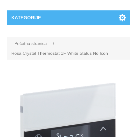
KATEGORIJE
Početna stranica
/
Rosa Crystal Thermostat 1F White Status No Icon