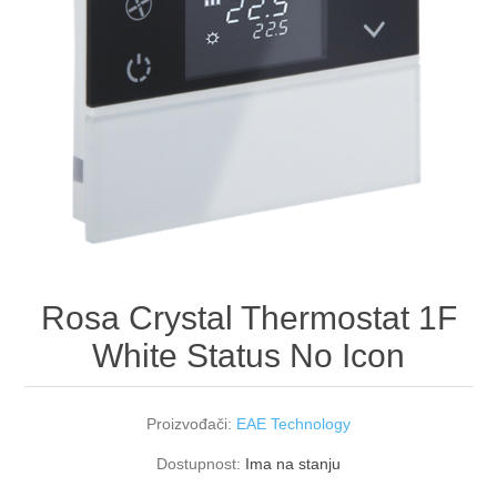
Rosa Crystal Thermostat 1F
White Status No Icon
Proizvođači:
EAE Technology
Dostupnost:
Ima na stanju